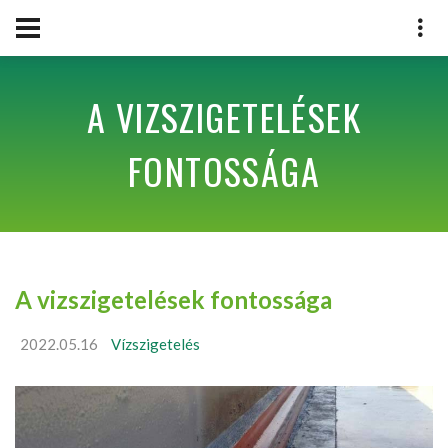
A VIZSZIGETELÉSEK
FONTOSSÁGA
A vizszigetelések fontossága
2022.05.16
Vízszigetelés