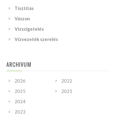
Tisztítás
Vászon
Vízszigetelés
Vízvezeték szerelés
ARCHIVUM
2026
2022
2025
2021
2024
2023