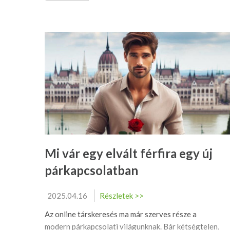
Mi vár egy elvált férfira egy új
párkapcsolatban
2025.04.16
Részletek >>
Az online társkeresés ma már szerves része a
modern párkapcsolati világunknak. Bár kétségtelen,