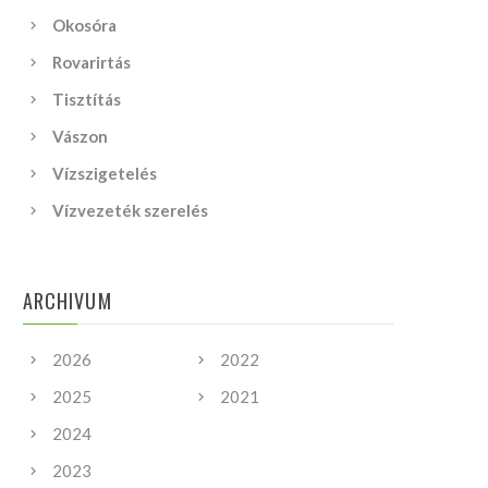
Okosóra
Rovarirtás
Tisztítás
Vászon
Vízszigetelés
Vízvezeték szerelés
ARCHIVUM
2026
2022
2025
2021
2024
2023