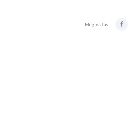
Megosztás