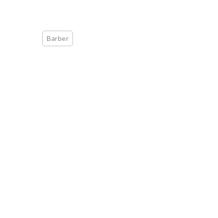
Barber